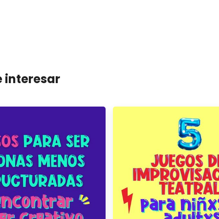
 interesar