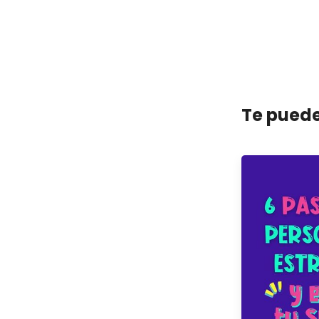
Te puede