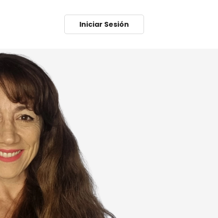
Iniciar Sesión