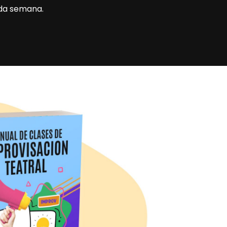
cada semana.