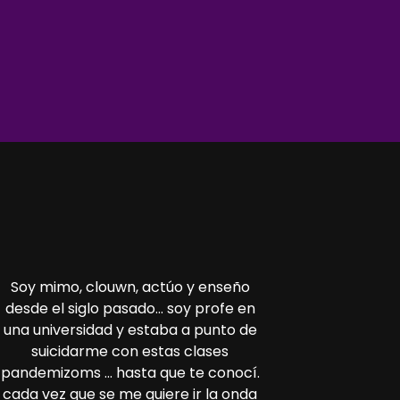
Soy mimo, clouwn, actúo y enseño
desde el siglo pasado... soy profe en
una universidad y estaba a punto de
suicidarme con estas clases
pandemizoms ... hasta que te conocí.
cada vez que se me quiere ir la onda