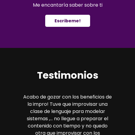
Me encantaría saber sobre ti
Escribeme!
Testimonios
Acabo de gozar con los beneficios de
a
la impro! Tuve que improvisar una
clase de lenguaje para modelar
sistemas ,... no llegue a preparar el
contenido con tiempo y no quedo
otra que improvisar con los