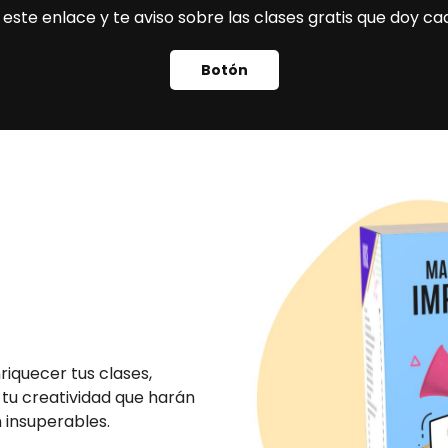
este enlace y te aviso sobre las clases gratis que doy 
Botón
riquecer tus clases,
 tu creatividad que harán
 insuperables.