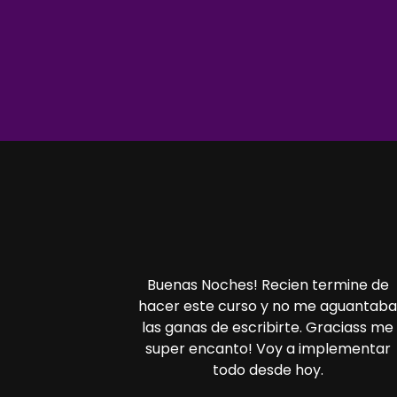
Buenas Noches! Recien termine de
hacer este curso y no me aguantab
las ganas de escribirte. Graciass me
super encanto! Voy a implementar
todo desde hoy.