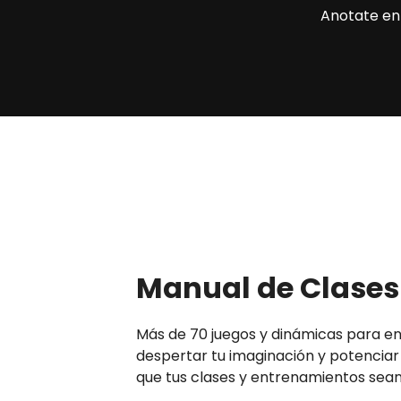
Anotate en 
Manual de Clases
Más de 70 juegos y dinámicas para en
despertar tu imaginación y potenciar
que tus clases y entrenamientos sean